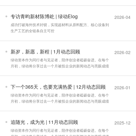
专访青昀新材陈博屹 | 绿动Elog
2026-04
成功打破海外技术封锁，实现超材料从原料配方、核心设备到
生产工艺的全链条自主可控
新岁，新愿，新程 | 1月动态回顾
2026-02
绿动资本作为同行者与见证者，陪伴创业者砥砺奋进。在每个
月初，绿动将分享过去一个月被投企业的新闻动态与亮眼成绩
下一个365天，也要充满热爱 | 12月动态回顾
2026-01
绿动资本作为同行者与见证者，陪伴创业者砥砺奋进。在每个
月初，绿动将分享过去一个月被投企业的新闻动态与亮眼成绩
追随光，成为光 | 11月动态回顾
2025-12
绿动资本作为同行者与见证者，陪伴创业者砥砺奋进。在每个