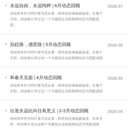
永远自由，永远纯粹 | 6月动态回顾
2026-07
绿动资本作为同行者与见证者，陪伴创业者砥砺奋进。在每个
月初，绿动将分享过去一个月被投企业的新闻动态与亮眼成
绩。
别赶路，感受路 | 5月动态回顾
2026-06
绿动资本作为同行者与见证者，陪伴创业者砥砺奋进。在每个
月初，绿动将分享过去一个月被投企业的新闻动态与亮眼成绩
和春天见面 | 4月动态回顾
2026-05
绿动资本作为同行者与见证者，陪伴创业者砥砺奋进。在每个
月初，绿动将分享过去一个月被投企业的新闻动态与亮眼成绩
出发永远比向往有意义 | 2-3月动态回顾
2026-04
绿动资本作为同行者与见证者，陪伴创业者砥砺奋进。在本月
初，绿动将分享过去两个月被投企业的新闻动态与亮眼成绩