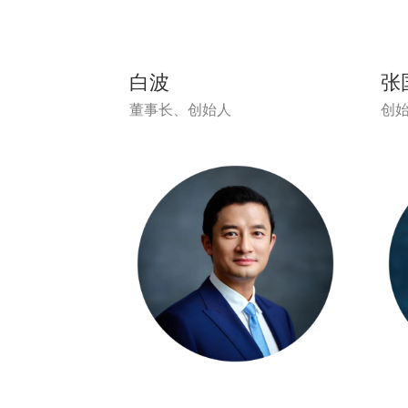
白波
张
董事长、创始人
创