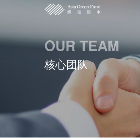
首页
OUR TEAM
关于我们
核心团队
核心团队
被投企业
新闻动态
联系我们
English