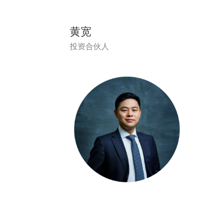
白波博士拥有近20年的私募股权投资
张国
黄宽
经验和深厚的产业人脉，熟悉全球主
投资
投资合伙人
要资本市场和基金投资运作，成功主
深入
导多个国内央企重组与国际大型并购
国公
项目。他曾任美国华平投资集团合伙
曾任
人和董事总经理，负责亚太区能源、
理及
工业和商业服务行业的投资。
美孚
中国科学技术大学物理学学士和硕
司的
士、麻省理工学院物理学博士及麻省
中国
理工斯隆商学院金融工程学证书。
渡大