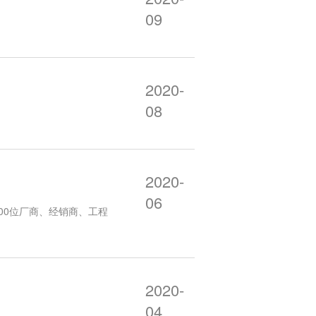
09
2020-
08
2020-
06
00位厂商、经销商、工程
2020-
04