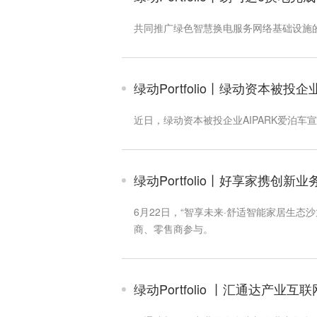
共同推广绿色智慧换电服务网络基础设施
绿动Portfolio丨绿动资本被投
近日，绿动资本被投企业AIPARK爱泊车
绿动Portfolio丨好享家携创新
6月22日，“智享未来·舒适智能家居生
商、零售商参与。
绿动Portfolio 丨汇通达产业