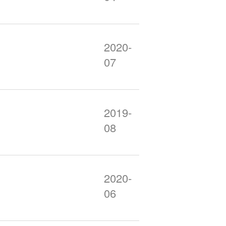
2020-
07
2019-
08
2020-
06