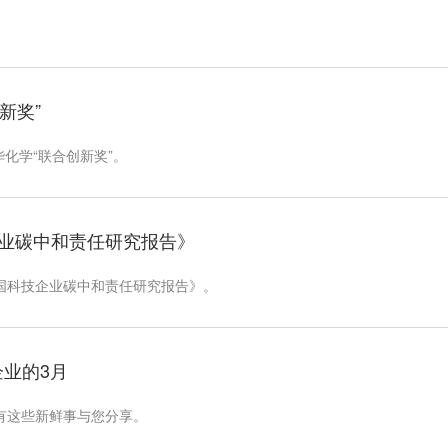
新奖”
华化学“联合创新奖”。
企业碳中和责任研究报告》
中国科技企业碳中和责任研究报告》。
资企业的3月
有这些新鲜事与您分享。