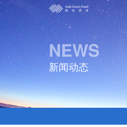
首页
NEWS
关于我们
核心团队
被投企业
新闻动态
新闻动态
联系我们
English