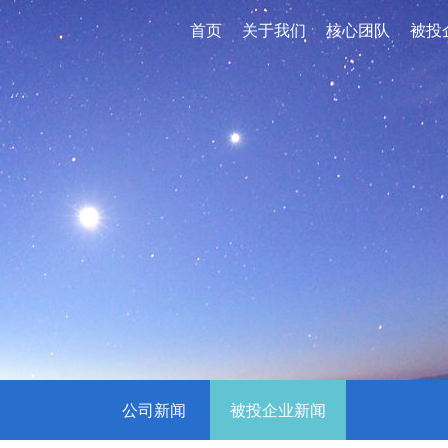
首页
关于我们
核心团队
被投
公司新闻
被投企业新闻