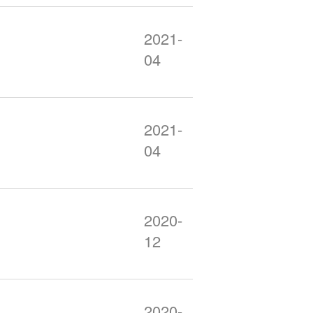
2021-
04
2021-
04
2020-
12
2020-