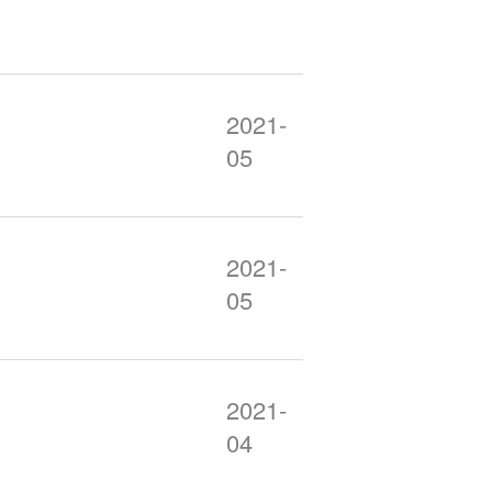
2021-
05
2021-
05
2021-
04