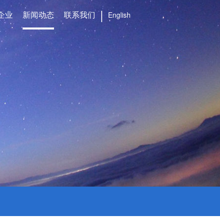
企业
新闻动态
联系我们
English