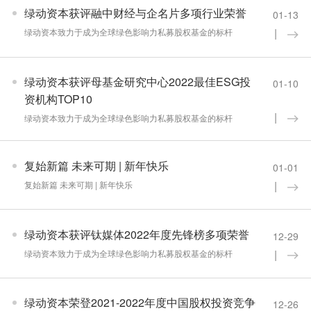
绿动资本获评融中财经与企名片多项行业荣誉
01-13
绿动资本致力于成为全球绿色影响力私募股权基金的标杆
绿动资本获评母基金研究中心2022最佳ESG投
01-10
资机构TOP10
绿动资本致力于成为全球绿色影响力私募股权基金的标杆
复始新篇 未来可期 | 新年快乐
01-01
复始新篇 未来可期 | 新年快乐
绿动资本获评钛媒体2022年度先锋榜多项荣誉
12-29
绿动资本致力于成为全球绿色影响力私募股权基金的标杆
绿动资本荣登2021-2022年度中国股权投资竞争
12-26