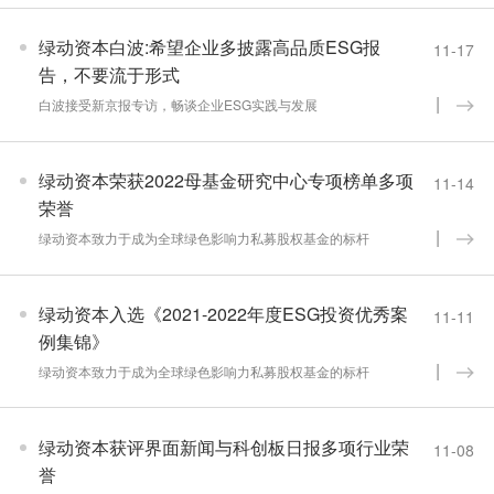
绿动资本白波:希望企业多披露高品质ESG报
11-17
告，不要流于形式
白波接受新京报专访，畅谈企业ESG实践与发展
绿动资本荣获2022母基金研究中心专项榜单多项
11-14
荣誉
绿动资本致力于成为全球绿色影响力私募股权基金的标杆
绿动资本入选《2021-2022年度ESG投资优秀案
11-11
例集锦》
绿动资本致力于成为全球绿色影响力私募股权基金的标杆
绿动资本获评界面新闻与科创板日报多项行业荣
11-08
誉