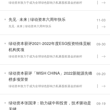
绿动资本致力于成为全球绿色影响力私募股权基金的标杆
先见 · 未来 | 绿动资本六周年快乐
11-03
先见 · 未来 | 绿动资本六周年快乐
绿动资本获评2021-2022年度ESG投资特殊贡献
09-30
机构奖项
绿动资本致力于成为全球绿色影响力私募股权基金的标杆
绿动资本获评「WISH CHINA」2022新能源先锋
09-20
榜多项荣誉
绿动资本致力于成为全球绿色影响力私募股权基金的标杆
绿动资本张国津：助力碳中和投资，技术驱动是
09-19
关键