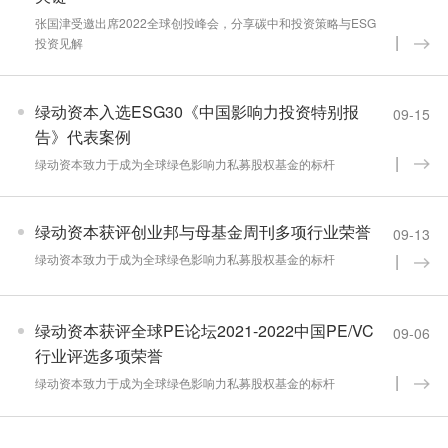
张国津受邀出席2022全球创投峰会，分享碳中和投资策略与ESG
投资见解
绿动资本入选ESG30《中国影响力投资特别报
09-15
告》代表案例
绿动资本致力于成为全球绿色影响力私募股权基金的标杆
绿动资本获评创业邦与母基金周刊多项行业荣誉
09-13
绿动资本致力于成为全球绿色影响力私募股权基金的标杆
绿动资本获评全球PE论坛2021-2022中国PE/VC
09-06
行业评选多项荣誉
绿动资本致力于成为全球绿色影响力私募股权基金的标杆