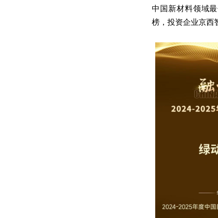
中国新材料领域最
榜，投资企业京西