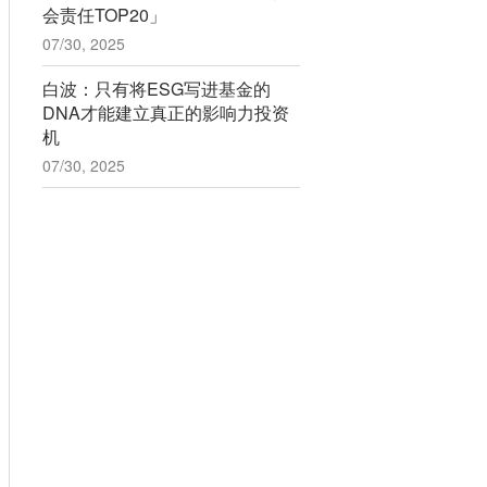
会责任TOP20」
07/30, 2025
白波：只有将ESG写进基金的
DNA才能建立真正的影响力投资
机
07/30, 2025