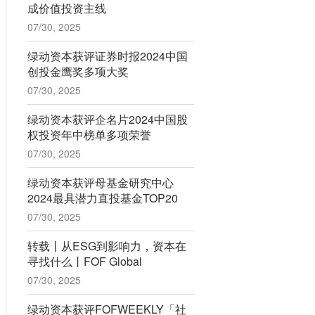
成价值投资主线
07/30, 2025
绿动资本获评证券时报2024中国
创投金鹰奖多项大奖
07/30, 2025
绿动资本获评企名片2024中国股
权投资年中榜单多项荣誉
07/30, 2025
绿动资本获评母基金研究中心
2024最具潜力直投基金TOP20
07/30, 2025
转载丨从ESG到影响力，资本在
寻找什么丨FOF Global
07/30, 2025
绿动资本获评FOFWEEKLY「社