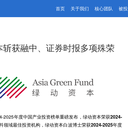
首页
关于我们
核心团队
被投
本斩获融中、证券时报多项殊荣
024-2025年度中国产业投资榜单重磅发布，绿动资本荣获
2024-
材料领域最佳投资机构
，绿动资本白波博士荣获
2024-2025年度