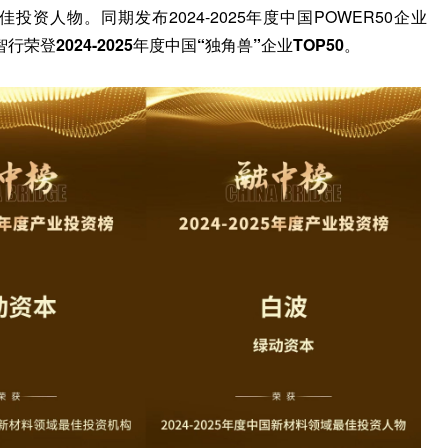
佳投资人物
。同期发布2024-2025年度中国POWER50企业
智行荣登
2024-2025年度中国“独角兽”企业TOP50
。