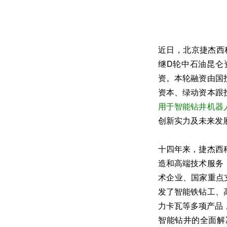
近日，北京捷杰西
继D轮中石油昆仑
资。本轮融资由国
资本、绿动资本跟
用于智能钻井机器
创新实力及未来发
十四年来，捷杰西
造和高端技术服务
术企业、国家重点
发了智能铁钻工、
力卡瓦等多项产品，
智能钻井的全面解