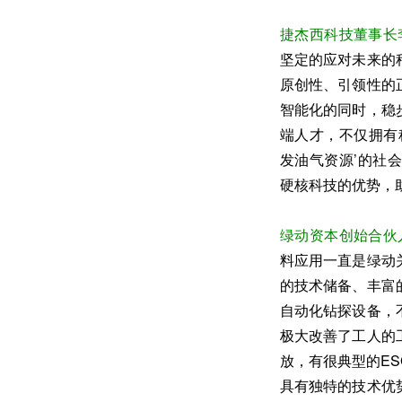
捷杰西科技董事长
坚定的应对未来的
原创性、引领性的
智能化的同时，稳
端人才，不仅拥有
发油气资源’的社
硬核科技的优势，
绿动资本创始合伙
料应用一直是绿动
的技术储备、丰富
自动化钻探设备，
极大改善了工人的
放，有很典型的E
具有独特的技术优