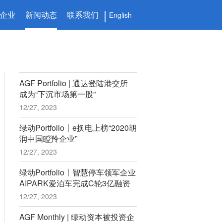
企业
新闻动态
联系我们
English
AGF Portfolio | 通达登陆港交所
成为“下沉市场第一股”
12/27, 2023
绿动Portfolio丨e换电上榜“2020胡
润中国瞪羚企业”
12/27, 2023
绿动Portfolio丨智慧停车领军企业
AIPARK爱泊车完成C轮3亿融资
12/27, 2023
AGF Monthly | 绿动资本被投资企