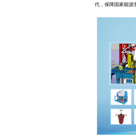
代，保障国家能源