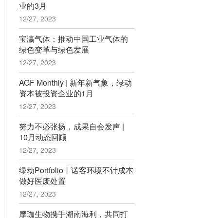
业的3月
12/27, 2023
宝瀛气体：推动中国工业气体的
绿色变革与绿色发展
12/27, 2023
AGF Monthly | 新年新气象，绿动
资本被投资企业的1月
12/27, 2023
努力不必张扬，成果自会发声 |
10月动态回顾
12/27, 2023
绿动Portfolio丨诺客环境不计成本
做好医废处置
12/27, 2023
摩珈生物携手湖南海利，共同打